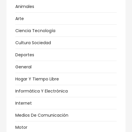
Animales
Arte
Ciencia Tecnología
Cultura Sociedad
Deportes
General
Hogar Y Tiempo Libre
Informática Y Electrónica
Internet
Medios De Comunicación
Motor