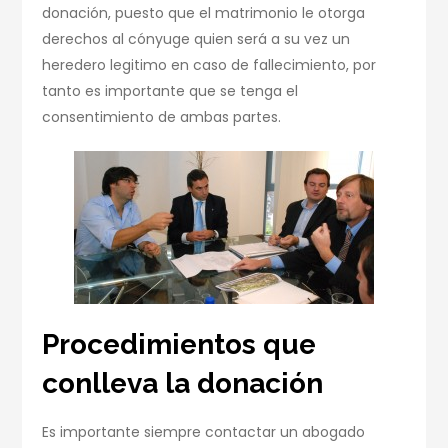
donación, puesto que el matrimonio le otorga
derechos al cónyuge quien será a su vez un
heredero legitimo en caso de fallecimiento, por
tanto es importante que se tenga el
consentimiento de ambas partes.
Procedimientos que
conlleva la donación
Es importante siempre contactar un abogado