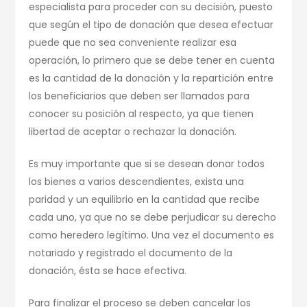
especialista para proceder con su decisión, puesto
que según el tipo de donación que desea efectuar
puede que no sea conveniente realizar esa
operación, lo primero que se debe tener en cuenta
es la cantidad de la donación y la repartición entre
los beneficiarios que deben ser llamados para
conocer su posición al respecto, ya que tienen
libertad de aceptar o rechazar la donación.
Es muy importante que si se desean donar todos
los bienes a varios descendientes, exista una
paridad y un equilibrio en la cantidad que recibe
cada uno, ya que no se debe perjudicar su derecho
como heredero legítimo. Una vez el documento es
notariado y registrado el documento de la
donación, ésta se hace efectiva.
Para finalizar el proceso se deben cancelar los