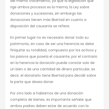
del mismo tratamiento, ya que la legislación que
rige ambos procesos es la misma, la Ley sobre
donaciones y sucesiones, sin embargo las
donaciones tienen más libertad en cuanto a
disposición del causante se refiere.
En primer lugar no es necesario donar todo su
patrimonio, en caso de ser una herencia se debe
finiquitar su totalidad, compuesto por los activos y
los pasivos que poseía el causante, por el contrario
en la herencia la donación puede constar solo de
un bien o de una cantidad de dinero particular, es
decir, el donatario tiene libertad para decidir sobre
la parte que desea donar.
Por otro lado si hablamos de una donación
completa de bienes, es importante señalar que
ambos padres deben estar de acuerdo con la