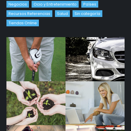
Negocios
Ocio y Entretenimiento
Países
Recursos Referencias
Salud
Sin categoría
Tiendas Online