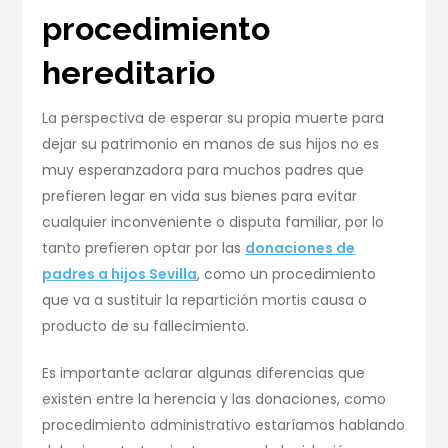
procedimiento
hereditario
La perspectiva de esperar su propia muerte para
dejar su patrimonio en manos de sus hijos no es
muy esperanzadora para muchos padres que
prefieren legar en vida sus bienes para evitar
cualquier inconveniente o disputa familiar, por lo
tanto prefieren optar por las
donaciones de
padres a hijos Sevilla
, como un procedimiento
que va a sustituir la repartición mortis causa o
producto de su fallecimiento.
Es importante aclarar algunas diferencias que
existen entre la herencia y las donaciones, como
procedimiento administrativo estaríamos hablando