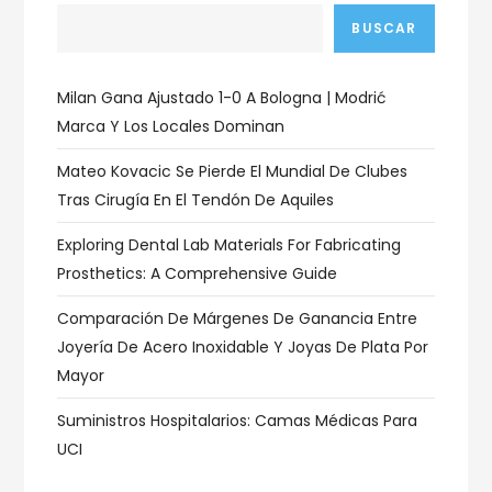
BUSCAR
Milan Gana Ajustado 1-0 A Bologna | Modrić
Marca Y Los Locales Dominan
Mateo Kovacic Se Pierde El Mundial De Clubes
Tras Cirugía En El Tendón De Aquiles
Exploring Dental Lab Materials For Fabricating
Prosthetics: A Comprehensive Guide
Comparación De Márgenes De Ganancia Entre
Joyería De Acero Inoxidable Y Joyas De Plata Por
Mayor
Suministros Hospitalarios: Camas Médicas Para
UCI