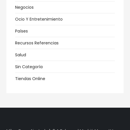
Negocios
Ocio Y Entretenimiento
Países
Recursos Referencias
Salud
Sin Categoría
Tiendas Online