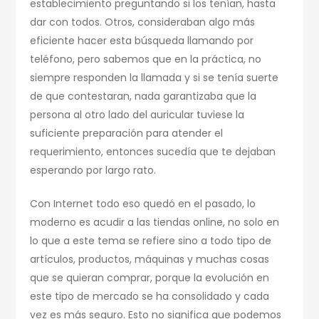
establecimiento preguntando si los tenían, hasta
dar con todos. Otros, consideraban algo más
eficiente hacer esta búsqueda llamando por
teléfono, pero sabemos que en la práctica, no
siempre responden la llamada y si se tenía suerte
de que contestaran, nada garantizaba que la
persona al otro lado del auricular tuviese la
suficiente preparación para atender el
requerimiento, entonces sucedía que te dejaban
esperando por largo rato.
Con Internet todo eso quedó en el pasado, lo
moderno es acudir a las tiendas online, no solo en
lo que a este tema se refiere sino a todo tipo de
artículos, productos, máquinas y muchas cosas
que se quieran comprar, porque la evolución en
este tipo de mercado se ha consolidado y cada
vez es más seguro. Esto no significa que podemos