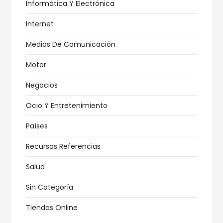
Informática Y Electrónica
Internet
Medios De Comunicación
Motor
Negocios
Ocio Y Entretenimiento
Países
Recursos Referencias
Salud
Sin Categoría
Tiendas Online