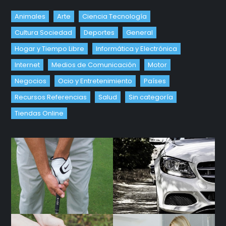
Animales
Arte
Ciencia Tecnología
Cultura Sociedad
Deportes
General
Hogar y Tiempo Libre
Informática y Electrónica
Internet
Medios de Comunicación
Motor
Negocios
Ocio y Entretenimiento
Países
Recursos Referencias
Salud
Sin categoría
Tiendas Online