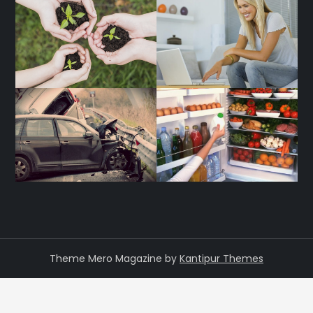
Theme Mero Magazine by
Kantipur Themes