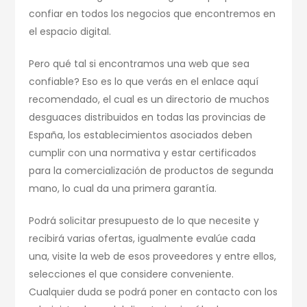
confiar en todos los negocios que encontremos en
el espacio digital.
Pero qué tal si encontramos una web que sea
confiable? Eso es lo que verás en el enlace aquí
recomendado, el cual es un directorio de muchos
desguaces distribuidos en todas las provincias de
España, los establecimientos asociados deben
cumplir con una normativa y estar certificados
para la comercialización de productos de segunda
mano, lo cual da una primera garantía.
Podrá solicitar presupuesto de lo que necesite y
recibirá varias ofertas, igualmente evalúe cada
una, visite la web de esos proveedores y entre ellos,
selecciones el que considere conveniente.
Cualquier duda se podrá poner en contacto con los