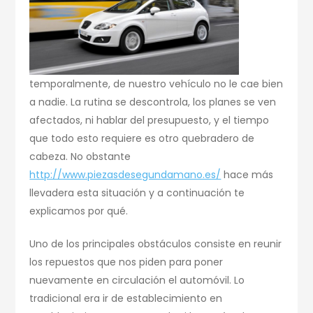
temporalmente, de nuestro vehículo no le cae bien
a nadie. La rutina se descontrola, los planes se ven
afectados, ni hablar del presupuesto, y el tiempo
que todo esto requiere es otro quebradero de
cabeza. No obstante
http://www.piezasdesegundamano.es/
hace más
llevadera esta situación y a continuación te
explicamos por qué.
Uno de los principales obstáculos consiste en reunir
los repuestos que nos piden para poner
nuevamente en circulación el automóvil. Lo
tradicional era ir de establecimiento en