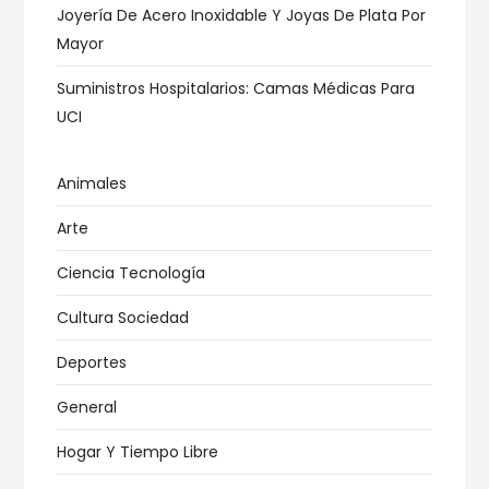
Joyería De Acero Inoxidable Y Joyas De Plata Por
Mayor
Suministros Hospitalarios: Camas Médicas Para
UCI
Animales
Arte
Ciencia Tecnología
Cultura Sociedad
Deportes
General
Hogar Y Tiempo Libre