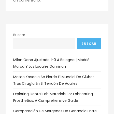
un comentario.
Buscar
BUSCAR
Milan Gana Ajustado 1-0 A Bologna | Modrić
Marca Y Los Locales Dominan
Mateo Kovacic Se Pierde El Mundial De Clubes
Tras Cirugía En El Tendón De Aquiles
Exploring Dental Lab Materials For Fabricating
Prosthetics: A Comprehensive Guide
Comparación De Márgenes De Ganancia Entre