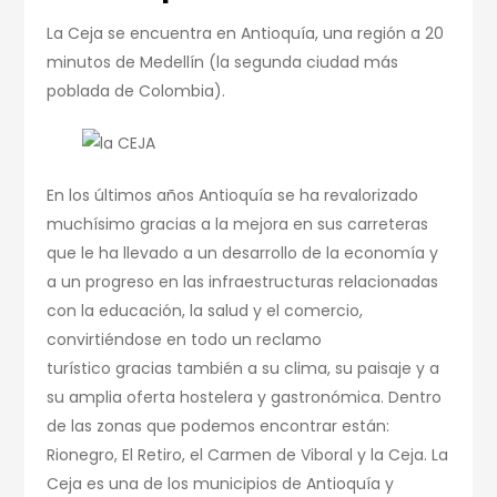
La Ceja se encuentra en Antioquía, una región a 20
minutos de Medellín (la segunda ciudad más
poblada de Colombia).
En los últimos años Antioquía se ha revalorizado
muchísimo gracias a la mejora en sus carreteras
que le ha llevado a un desarrollo de la economía y
a un progreso en las infraestructuras relacionadas
con la educación, la salud y el comercio,
convirtiéndose en todo un reclamo
turístico gracias también a su clima, su paisaje y a
su amplia oferta hostelera y gastronómica. Dentro
de las zonas que podemos encontrar están:
Rionegro, El Retiro, el Carmen de Viboral y la Ceja. La
Ceja es una de los municipios de Antioquía y