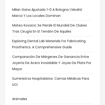
Milan Gana Ajustado 1-0 A Bologna | Modrić
Marca Y Los Locales Dominan
Mateo Kovacic Se Pierde El Mundial De Clubes
Tras Cirugía En El Tendón De Aquiles
Exploring Dental Lab Materials For Fabricating
Prosthetics: A Comprehensive Guide
Comparación De Márgenes De Ganancia Entre
Joyería De Acero Inoxidable Y Joyas De Plata Por
Mayor
Suministros Hospitalarios: Camas Médicas Para
UCI
Animales