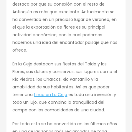
destaca por que su conexión con el resto de
Antioquía es más que excelente. Actualmente se
ha convertido en un precioso lugar de veraneo, en
el que la exportación de flores es su principal
actividad económica, con lo cual podemos
hacernos una idea del encantador paisaje que nos
ofrece.
En la Ceja destacan sus fiestas del Toldo y las
Flores, sus dulces y conservas, sus lugares como el
Río Piedras, los Charcos, Rio Pantanillo y la
amabilidad de sus habitantes. Así es que poder
tener una
finca en La Ceja
es toda una inversión y
todo un lujo, que combina la tranquilidad del
campo con las comodidades de una ciudad.
Por todo esto se ha convertido en los últimos años
en una de las zonas más reclamadas de toda