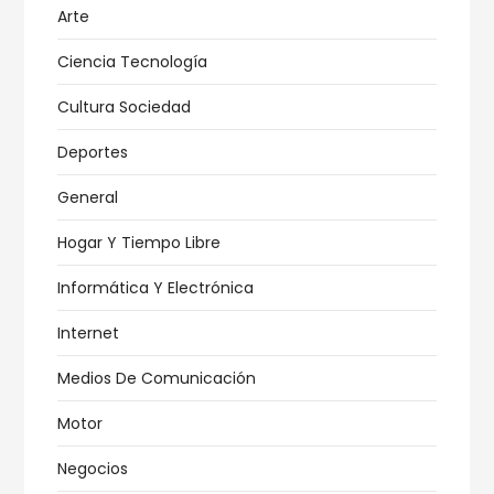
Arte
Ciencia Tecnología
Cultura Sociedad
Deportes
General
Hogar Y Tiempo Libre
Informática Y Electrónica
Internet
Medios De Comunicación
Motor
Negocios