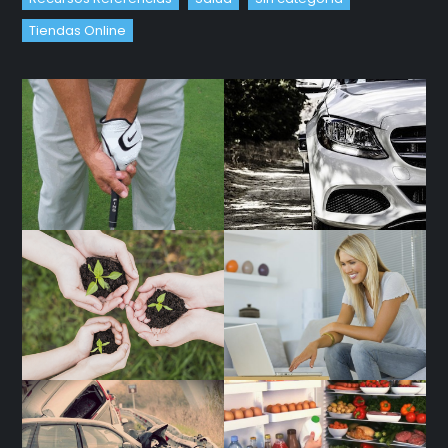
Tiendas Online