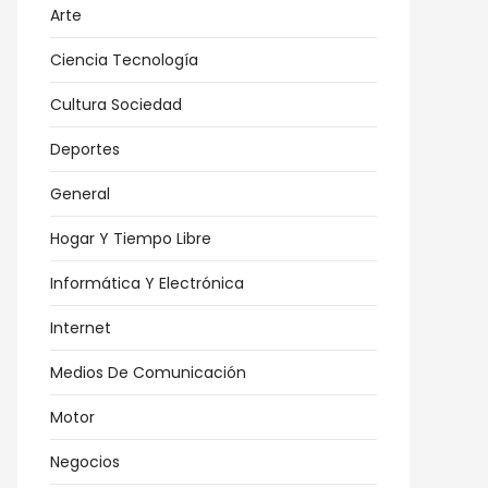
Arte
Ciencia Tecnología
Cultura Sociedad
Deportes
General
Hogar Y Tiempo Libre
Informática Y Electrónica
Internet
Medios De Comunicación
Motor
Negocios