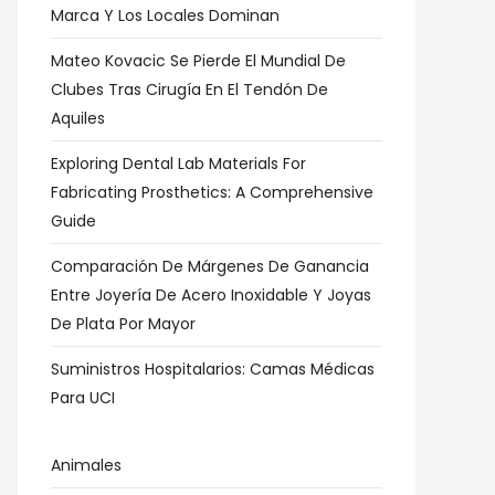
Marca Y Los Locales Dominan
Mateo Kovacic Se Pierde El Mundial De
Clubes Tras Cirugía En El Tendón De
Aquiles
Exploring Dental Lab Materials For
Fabricating Prosthetics: A Comprehensive
Guide
Comparación De Márgenes De Ganancia
Entre Joyería De Acero Inoxidable Y Joyas
De Plata Por Mayor
Suministros Hospitalarios: Camas Médicas
Para UCI
Animales