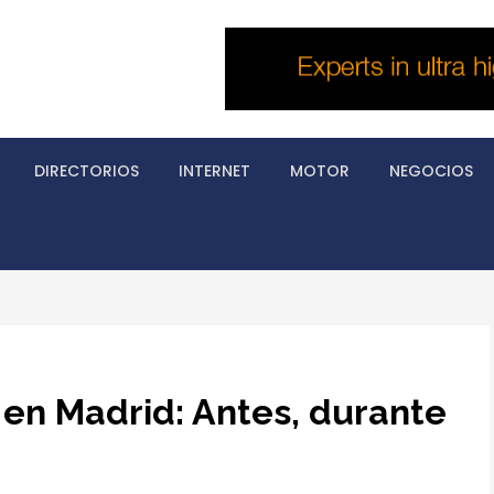
DIRECTORIOS
INTERNET
MOTOR
NEGOCIOS
n Madrid: Antes, durante